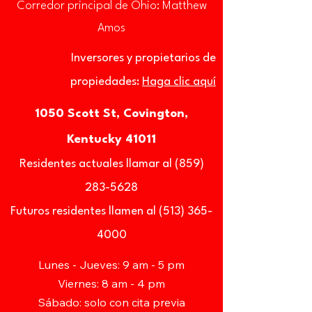
Corredor principal de Ohio: Matthew
Amos
Inversores y propietarios de
propiedades:
Haga clic aquí
1050 Scott St, Covington,
Kentucky 41011
Residentes actuales llamar al (859)
283-5628
Futuros residentes llamen al (513) 365-
4000
Lunes - Jueves: 9 am - 5 pm
Viernes: 8 am - 4 pm
Sábado: solo con cita previa