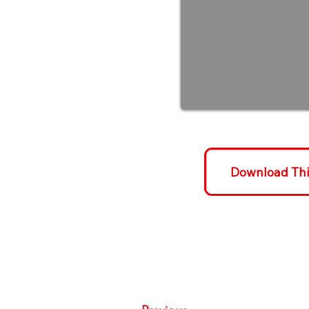
Download Th